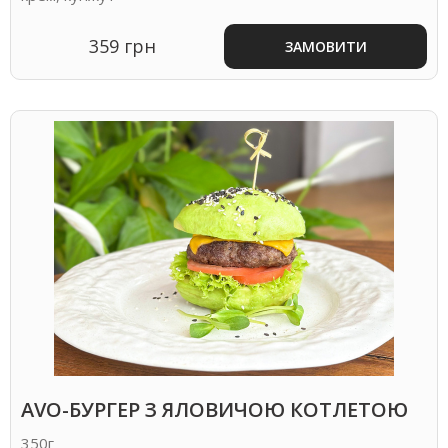
359 грн
ЗАМОВИТИ
AVO-БУРГЕР З ЯЛОВИЧОЮ КОТЛЕТОЮ
350г