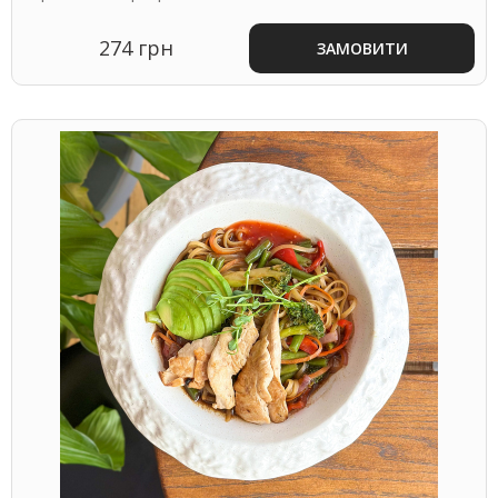
274 грн
ЗАМОВИТИ