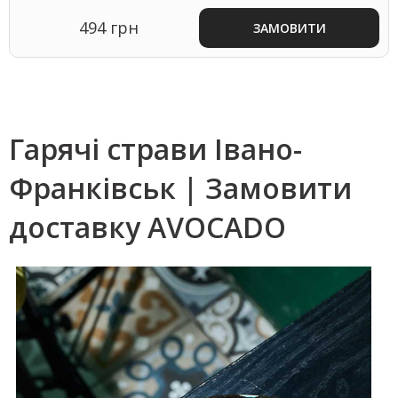
494 грн
ЗАМОВИТИ
Гарячі страви Івано-
Франківськ | Замовити
доставку AVOCADO