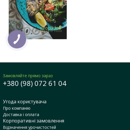
Замовляйте прямо зараз
+380 (98) 072 61 04
Угода користувача
Про компанію
Доставка і оплата
Корпоративні замовлення
Відзначення урочистостей