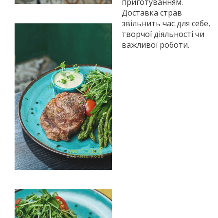
приготуванням.
Доставка страв
звільнить час для себе,
творчої діяльності чи
важливої роботи.