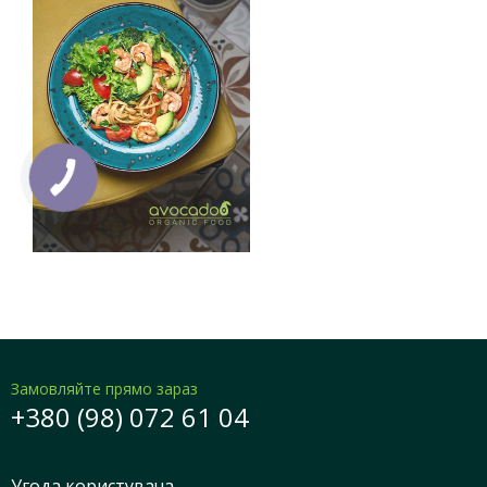
Замовляйте прямо зараз
+380 (98) 072 61 04
Угода користувача