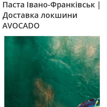
Паста Івано-Франківськ |
Доставка локшини
AVOCADO