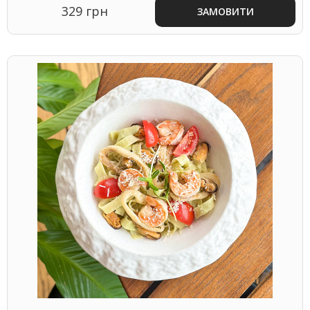
329 грн
ЗАМОВИТИ