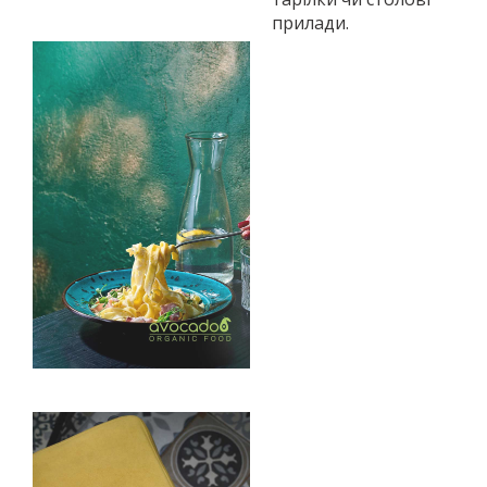
прилади.