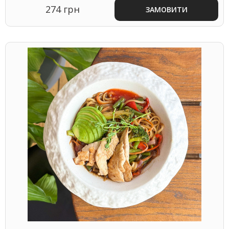
274 грн
ЗАМОВИТИ