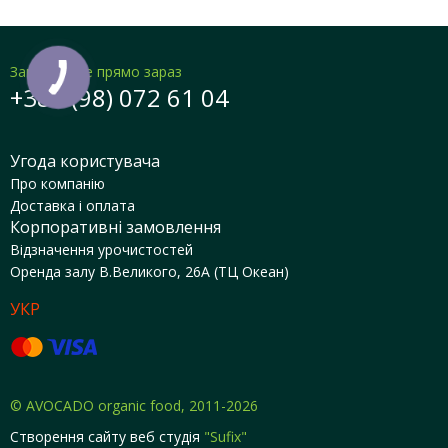
Замовляйте прямо зараз
+380 (98) 072 61 04
Угода користувача
Про компанію
Доставка і оплата
Корпоративні замовлення
Відзначення урочистостей
Оренда залу В.Великого, 26А (ТЦ Океан)
УКР
© AVOCADO organic food, 2011-2026
Створення сайту
веб студія
"Sufix"