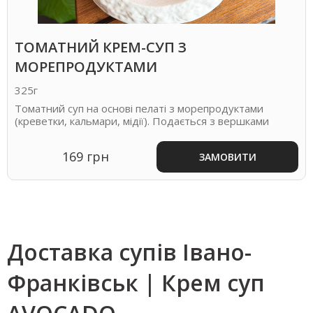
ТОМАТНИЙ КРЕМ-СУП З
МОРЕПРОДУКТАМИ
325г
Томатний суп на основі пелаті з морепродуктами
(креветки, кальмари, мідії). Подається з вершками
169 грн
ЗАМОВИТИ
Доставка супів Івано-
Франківськ | Крем суп