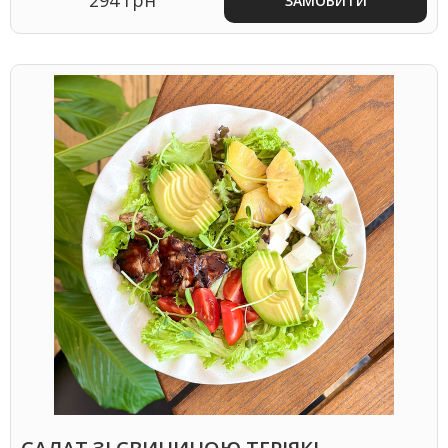
ЗАМОВИТИ