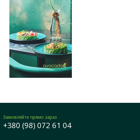
Замовляйте прямо зараз
+380 (98) 072 61 04