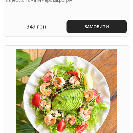
349 грн
ЗАМОВИТИ