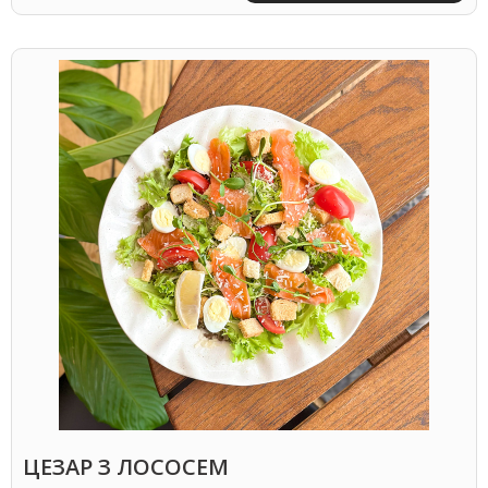
ЦЕЗАР З ЛОСОСЕМ